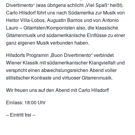
Divertimento“ (was übrigens schlicht „Viel Spaß“ heißt).
Carlo Hilsdorf führt uns nach Südamerika zur Musik von
Heitor Villa-Lobos, Augustin Barrios und von Antonio
Lauro – Gitarristen/Komponisten also, die klassische
Gitarrenmusik und südamerikanische Einflüsse zu einer
ganz eigenen Musik verbunden haben.
Hilsdorfs Programm „Buon Divertimento“ verbindet
Wiener Klassik mit südamerikanischer Klangvielfalt und
verspricht einen abwechslungsreichen Abend voller
stilistischer Kontraste und virtuoser Gitarrenmusik.
Wir freuen uns auf den Abend mit Carlo Hilsdorf!
Einlass: 18:00 Uhr
– Eintritt frei –