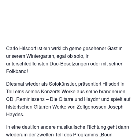
Carlo Hilsdorf ist ein wirklich gerne gesehener Gast in
unserem Wintergarten, egal ob solo, in
unterschiedlichsten Duo-Besetzungen oder mit seiner
Folkband!
Diesmal wieder als Solokünstler, präsentiert Hilsdorf in
Teil eins seines Konzerts Werke aus seine brandneuen
CD „Reminiszenz – Die Gitarre und Haydn“ und spielt auf
historischen Gitarren Werke von Zeitgenossen Joseph
Haydns.
In eine deutlich andere musikalische Richtung geht dann
wiederum der zweiten Teil des Programms „Boun