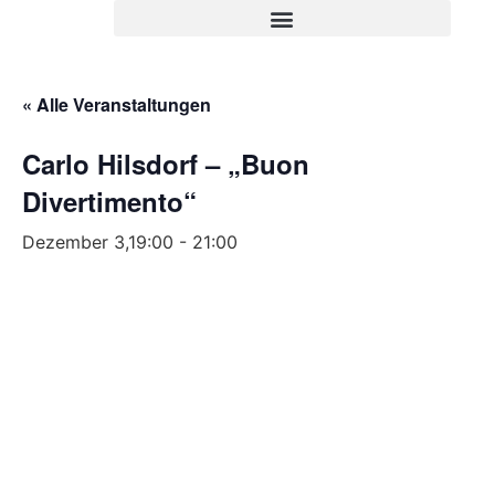
« Alle Veranstaltungen
Carlo Hilsdorf – „Buon
Divertimento“
Dezember 3,19:00
-
21:00