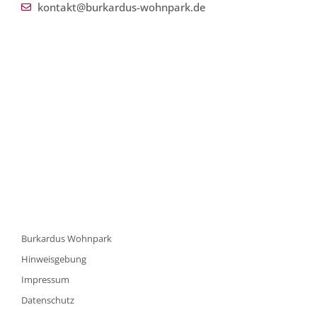
kontakt@burkardus-wohnpark.de
Burkardus Wohnpark
Hinweisgebung
Impressum
Datenschutz