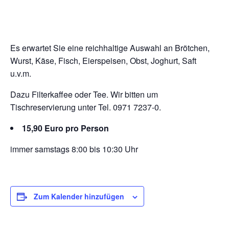
Es erwartet Sie eine reichhaltige Auswahl an Brötchen,
Wurst, Käse, Fisch, Eierspeisen, Obst, Joghurt, Saft
u.v.m.
Dazu Filterkaffee oder Tee. Wir bitten um
Tischreservierung unter Tel. 0971 7237-0.
15,90 Euro pro Person
immer samstags 8:00 bis 10:30 Uhr
Zum Kalender hinzufügen