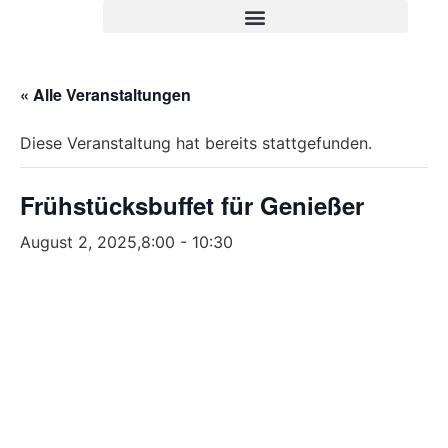
« Alle Veranstaltungen
Diese Veranstaltung hat bereits stattgefunden.
Frühstücksbuffet für Genießer
August 2, 2025,8:00
-
10:30