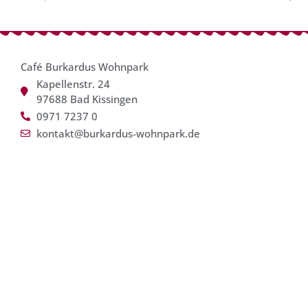
Café Burkardus Wohnpark
Kapellenstr. 24
97688 Bad Kissingen
0971 7237 0
kontakt@burkardus-wohnpark.de