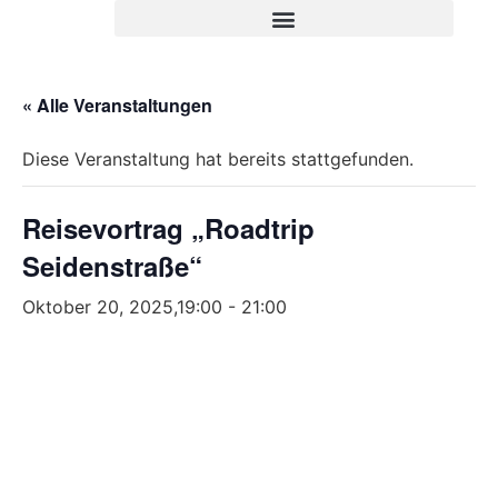
« Alle Veranstaltungen
Diese Veranstaltung hat bereits stattgefunden.
Reisevortrag „Roadtrip
Seidenstraße“
Oktober 20, 2025,19:00
-
21:00