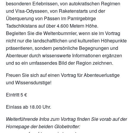
besonderen Erlebnissen, von autokratischen Regimen
und Visa-Odysseen, von Raketenstarts und der
Überquerung von Pässen im Pamirgebirge
Tadschikistans auf über 4.600 Metern Höhe.
Begleiten Sie die Weltenbummler, wenn sie im Vortrag
nicht nur die landschaftlichen und kulturellen Höhepunkte
präsentieren, sondern persönliche Begegnungen und
Abenteuer durch wissenswerte Informationen ergänzen
und so ein umfassendes Bild der Region zeichnen.
Freuen Sie sich auf einen Vortrag für Abenteuerlustige
und Wissensdurstige!
Eintritt 5 €
Einlass ab 18.00 Uhr.
Weiterführende Infos zum Vortrag finden Sie vorab auf der
Homepage der beiden Globetrotter: