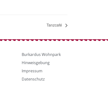
Tanzcafé
Burkardus Wohnpark
Hinweisgebung
Impressum
Datenschutz