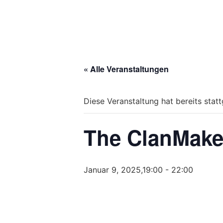
« Alle Veranstaltungen
Diese Veranstaltung hat bereits stat
The ClanMake
Januar 9, 2025,19:00
-
22:00