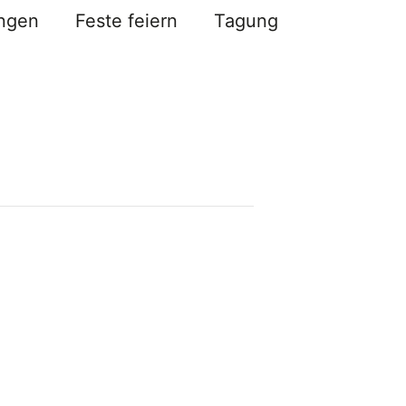
ungen
Feste feiern
Tagung