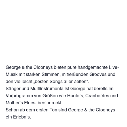
George & the Clooneys bieten pure handgemachte Live-
Musik mit starken Stimmen, mitreißenden Grooves und
den vielleicht „besten Songs aller Zeiten“.
Sänger und Multiinstrumentalist George hat bereits im
Vorprogramm von Größen wie Hooters, Cranberries und
Mother’s Finest beeindruckt.
Schon ab dem ersten Ton sind George & the Clooneys
ein Erlebnis.