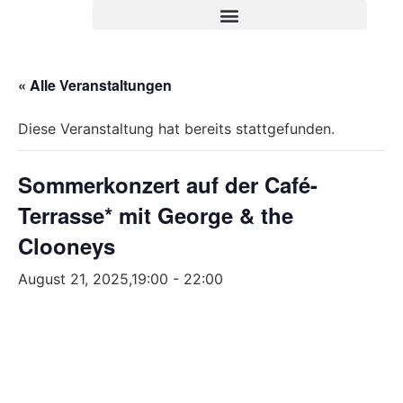
« Alle Veranstaltungen
Diese Veranstaltung hat bereits stattgefunden.
Sommerkonzert auf der Café-
Terrasse* mit George & the
Clooneys
August 21, 2025,19:00
-
22:00