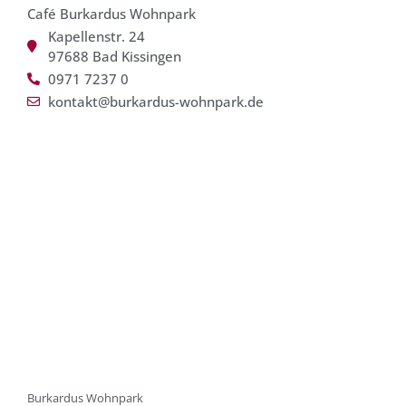
Café Burkardus Wohnpark
Kapellenstr. 24
97688 Bad Kissingen
0971 7237 0
kontakt@burkardus-wohnpark.de
Burkardus Wohnpark