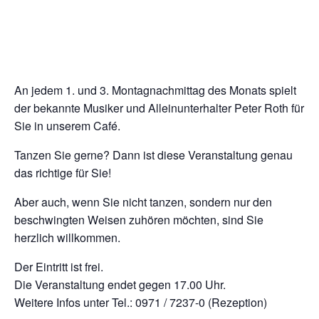
An jedem 1. und 3. Montagnachmittag des Monats spielt
der bekannte Musiker und Alleinunterhalter Peter Roth für
Sie in unserem Café.
Tanzen Sie gerne? Dann ist diese Veranstaltung genau
das richtige für Sie!
Aber auch, wenn Sie nicht tanzen, sondern nur den
beschwingten Weisen zuhören möchten, sind Sie
herzlich willkommen.
Der Eintritt ist frei.
Die Veranstaltung endet gegen 17.00 Uhr.
Weitere Infos unter Tel.: 0971 / 7237-0 (Rezeption)