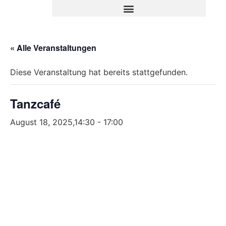
« Alle Veranstaltungen
Diese Veranstaltung hat bereits stattgefunden.
Tanzcafé
August 18, 2025,14:30
-
17:00