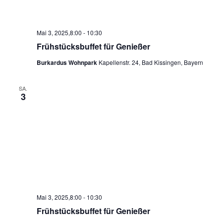
Mai 3, 2025,8:00
-
10:30
Frühstücksbuffet für Genießer
Burkardus Wohnpark
Kapellenstr. 24, Bad Kissingen, Bayern
SA.
3
Mai 3, 2025,8:00
-
10:30
Frühstücksbuffet für Genießer