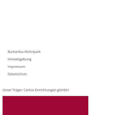
Burkardus Wohnpark
Hinweisgebung
Impressum
Datenschutz
Unser Träger: Caritas Einrichtungen gGmbH