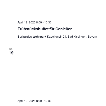
April 12, 2025,8:00
-
10:30
Frühstücksbuffet für Genießer
Burkardus Wohnpark
Kapellenstr. 24, Bad Kissingen, Bayern
SA.
19
April 19, 2025,8:00
-
10:30