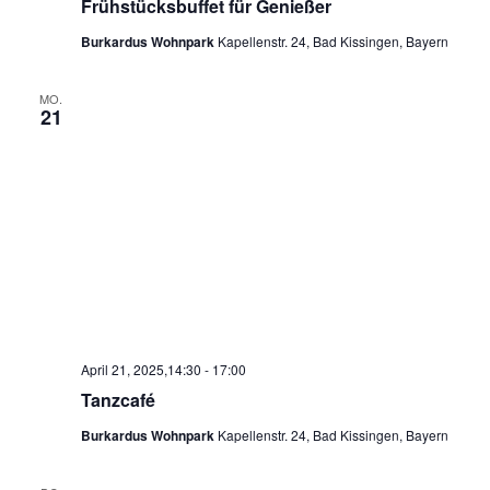
Frühstücksbuffet für Genießer
Burkardus Wohnpark
Kapellenstr. 24, Bad Kissingen, Bayern
MO.
21
April 21, 2025,14:30
-
17:00
Tanzcafé
Burkardus Wohnpark
Kapellenstr. 24, Bad Kissingen, Bayern