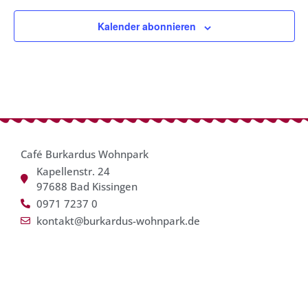
Kalender abonnieren
Café Burkardus Wohnpark
Kapellenstr. 24
97688 Bad Kissingen
0971 7237 0
kontakt@burkardus-wohnpark.de