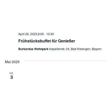
April 26, 2025,8:00
-
10:30
Frühstücksbuffet für Genießer
Burkardus Wohnpark
Kapellenstr. 24, Bad Kissingen, Bayern
Mai 2025
SA.
3