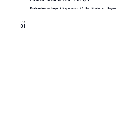
Burkardus Wohnpark
Kapellenstr. 24, Bad Kissingen, Bayer
DO.
31