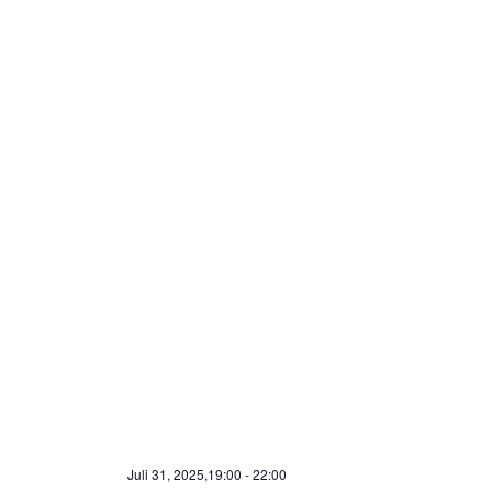
Juli 31, 2025,19:00
-
22:00